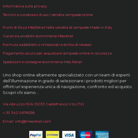
Informativa sulla privacy
Termini e condizioni d’uso | Vendita lampade online
Punti di forza MesRetail nella vendita di lampade Made in Italy
Garanzia prodotti ecommerce Mesretail
Formula soddisfatti o rimborsati e diritto di recesso
Pagamento sicuro per acquistare lampade online in sicurezza
Spedizioni e consegne ecommerce Mes Retail
Uno shop online altamente specializzato con un team di esperti
dell’illuminazione in grado di selezionare i prodotti migliori per
offrirti un’esperienza unica di navigazione, confronto ed acquisto.
Scopri chi siamo…
Via Abruzzo 19/A 31033 Castelfranco V.to (TV)
+ 39 342 0678538
Email: info@mesretail.com