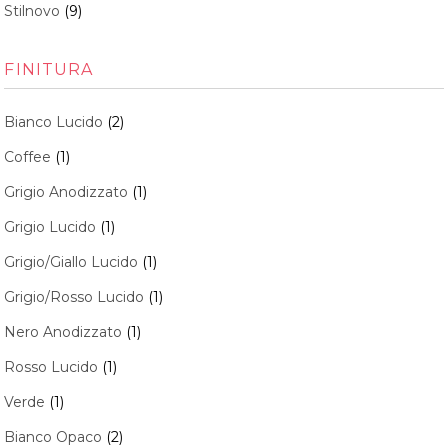
Stilnovo
(9)
FINITURA
Bianco Lucido
(2)
Coffee
(1)
Grigio Anodizzato
(1)
Grigio Lucido
(1)
Grigio/Giallo Lucido
(1)
Grigio/Rosso Lucido
(1)
Nero Anodizzato
(1)
Rosso Lucido
(1)
Verde
(1)
Bianco Opaco
(2)