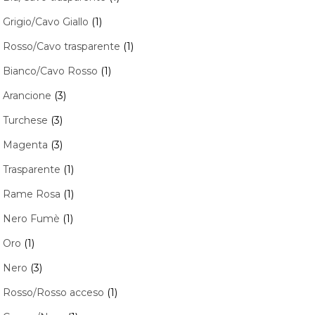
Grigio/Cavo Giallo
(1)
Rosso/Cavo trasparente
(1)
Bianco/Cavo Rosso
(1)
Arancione
(3)
Turchese
(3)
Magenta
(3)
Trasparente
(1)
Rame Rosa
(1)
Nero Fumè
(1)
Oro
(1)
Nero
(3)
Rosso/Rosso acceso
(1)