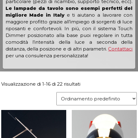
particolare (pezzi di ricambio, supporto tecnico, ecc).
Le lampade da tavolo sono esempi perfetti del
migliore Made in Italy
e ti aiutano a lavorare con
maggiore profitto grazie all’impiego di sorgenti di luce
riposanti e confortevoli. In più, con il sistema Touch
Dimmer posizionato alla base puoi regolare in tutta
comodità l’intensità della luce a seconda della
distanza, della posizione e di altri parametri.
Contattaci
per una consulenza personalizzata!
Visualizzazione di 1-16 di 22 risultati