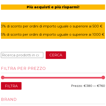
Più acquisti e più risparmi!
3% di sconto per ordini di importo uguale o superiore ai 500 €
5% di sconto per ordini di importo uguale o superiore ai 1000 €
CERCA
FILTRA PER PREZZO
FILTRA
Prezzo:
€380
—
€760
BRAND