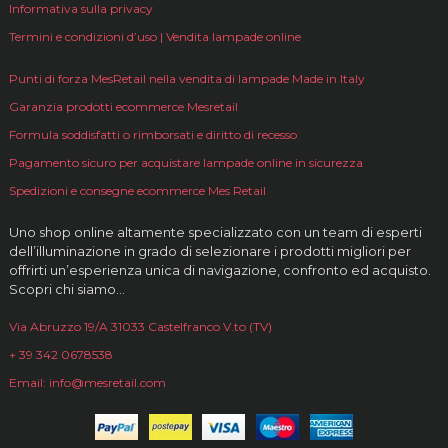
Informativa sulla privacy
Termini e condizioni d’uso | Vendita lampade online
Punti di forza MesRetail nella vendita di lampade Made in Italy
Garanzia prodotti ecommerce Mesretail
Formula soddisfatti o rimborsati e diritto di recesso
Pagamento sicuro per acquistare lampade online in sicurezza
Spedizioni e consegne ecommerce Mes Retail
Uno shop online altamente specializzato con un team di esperti
dell’illuminazione in grado di selezionare i prodotti migliori per
offrirti un’esperienza unica di navigazione, confronto ed acquisto.
Scopri chi siamo…
Via Abruzzo 19/A 31033 Castelfranco V.to (TV)
+ 39 342 0678538
Email: info@mesretail.com