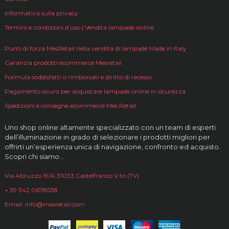
Informativa sulla privacy
Termini e condizioni d’uso | Vendita lampade online
Punti di forza MesRetail nella vendita di lampade Made in Italy
Garanzia prodotti ecommerce Mesretail
Formula soddisfatti o rimborsati e diritto di recesso
Pagamento sicuro per acquistare lampade online in sicurezza
Spedizioni e consegne ecommerce Mes Retail
Uno shop online altamente specializzato con un team di esperti
dell’illuminazione in grado di selezionare i prodotti migliori per
offrirti un’esperienza unica di navigazione, confronto ed acquisto.
Scopri chi siamo…
Via Abruzzo 19/A 31033 Castelfranco V.to (TV)
+ 39 342 0678538
Email: info@mesretail.com