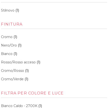
Stilnovo
(1)
FINITURA
Cromo
(1)
Nero/Oro
(1)
Bianco
(1)
Rosso/Rosso acceso
(1)
Cromo/Rosso
(1)
Cromo/Verde
(1)
FILTRA PER COLORE E LUCE
Bianco Caldo - 2700K
(1)