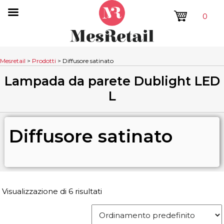
0
Mesretail
>
Prodotti
>
Diffusore satinato
Lampada da parete Dublight LED
L
Diffusore satinato
Visualizzazione di 6 risultati