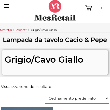
0
Mesretail
>
Prodotti
>
Grigio/Cavo Giallo
Lampada da tavolo Cacio & Pepe
Grigio/Cavo Giallo
Visualizzazione del risultato