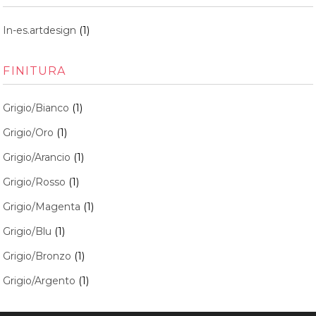
In-es.artdesign
(1)
FINITURA
Grigio/Bianco
(1)
Grigio/Oro
(1)
Grigio/Arancio
(1)
Grigio/Rosso
(1)
Grigio/Magenta
(1)
Grigio/Blu
(1)
Grigio/Bronzo
(1)
Grigio/Argento
(1)