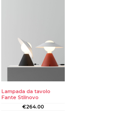
Lampada da tavolo
Fante Stilnovo
€
264.00