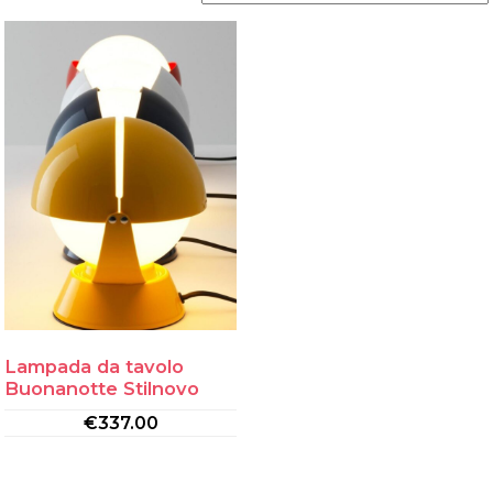
Lampada da tavolo
Buonanotte Stilnovo
€
337.00