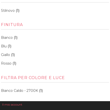
Stilnovo
(1)
FINITURA
Bianco
(1)
Blu
(1)
Giallo
(1)
Rosso
(1)
FILTRA PER COLORE E LUCE
Bianco Caldo - 2700K
(1)
Il mio account