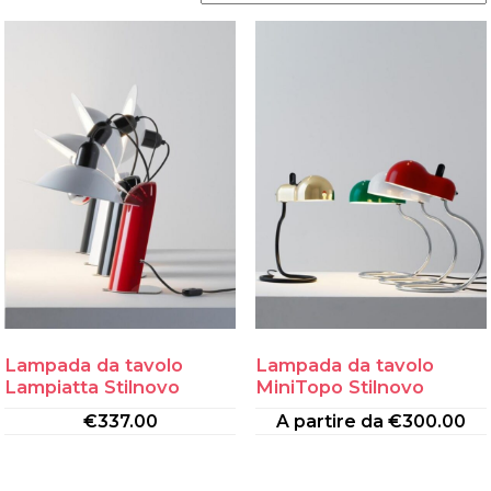
Lampada da tavolo
Lampada da tavolo
Lampiatta Stilnovo
MiniTopo Stilnovo
€
337.00
A partire da
€
300.00