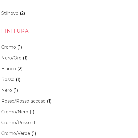
Stilnovo
(2)
FINITURA
Cromo
(1)
Nero/Oro
(1)
Bianco
(2)
Rosso
(1)
Nero
(1)
Rosso/Rosso acceso
(1)
Cromo/Nero
(1)
Cromo/Rosso
(1)
Cromo/Verde
(1)