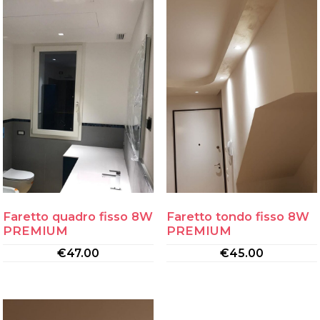
Faretto quadro fisso 8W
Faretto tondo fisso 8W
PREMIUM
PREMIUM
€
47.00
€
45.00