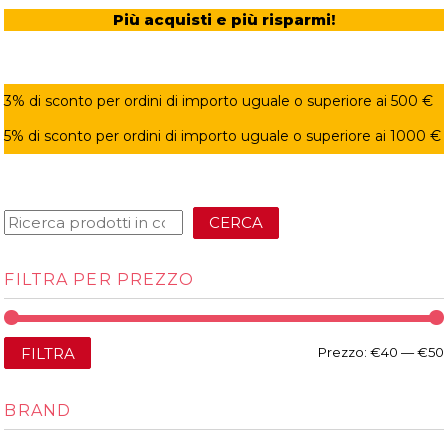
Più acquisti e più risparmi!
3% di sconto per ordini di importo uguale o superiore ai 500 €
5% di sconto per ordini di importo uguale o superiore ai 1000 €
CERCA
FILTRA PER PREZZO
FILTRA
Prezzo:
€40
—
€50
BRAND