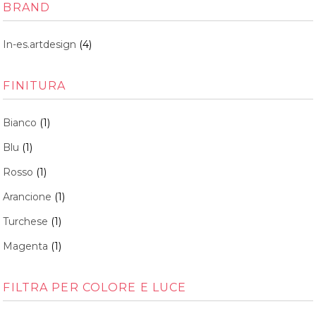
BRAND
In-es.artdesign
(4)
FINITURA
Bianco
(1)
Blu
(1)
Rosso
(1)
Arancione
(1)
Turchese
(1)
Magenta
(1)
FILTRA PER COLORE E LUCE