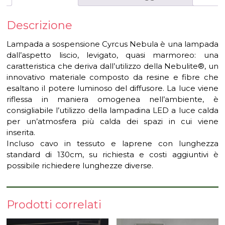
Descrizione
Lampada a sospensione Cyrcus Nebula è una lampada
dall’aspetto liscio, levigato, quasi marmoreo: una
caratteristica che deriva dall’utilizzo della Nebulite®, un
innovativo materiale composto da resine e fibre che
esaltano il potere luminoso del diffusore. La luce viene
riflessa in maniera omogenea nell’ambiente, è
consigliabile l’utilizzo della lampadina LED a luce calda
per un’atmosfera più calda dei spazi in cui viene
inserita.
Incluso cavo in tessuto e laprene con lunghezza
standard di 130cm, su richiesta e costi aggiuntivi è
possibile richiedere lunghezze diverse.
Prodotti correlati