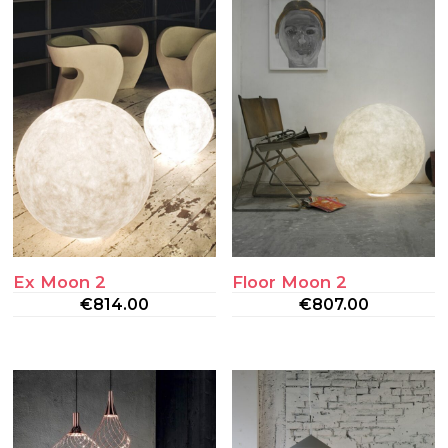
Ex Moon 2
Floor Moon 2
€
814.00
€
807.00