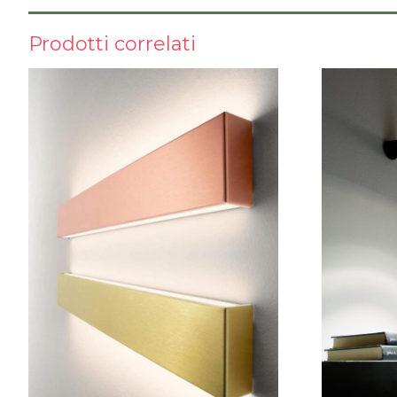
Prodotti correlati