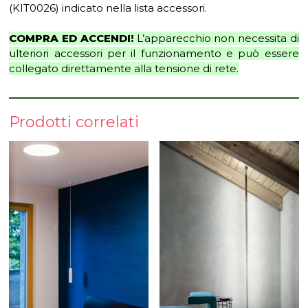
(KIT0026) indicato nella lista accessori.
COMPRA ED ACCENDI!
L’apparecchio non necessita di
ulteriori accessori per il funzionamento e può essere
collegato direttamente alla tensione di rete.
Prodotti correlati