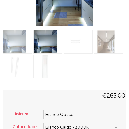
€
265.00
Finitura
Colore luce