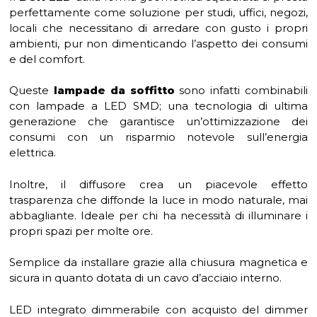
perfettamente come soluzione per studi, uffici, negozi,
locali che necessitano di arredare con gusto i propri
ambienti, pur non dimenticando l’aspetto dei consumi
e del comfort.
Queste
lampade da soffitto
sono infatti combinabili
con lampade a LED SMD; una tecnologia di ultima
generazione che garantisce un’ottimizzazione dei
consumi con un risparmio notevole sull’energia
elettrica.
Inoltre, il diffusore crea un piacevole effetto
trasparenza che diffonde la luce in modo naturale, mai
abbagliante. Ideale per chi ha necessità di illuminare i
propri spazi per molte ore.
Semplice da installare grazie alla chiusura magnetica e
sicura in quanto dotata di un cavo d’acciaio interno.
LED integrato dimmerabile con acquisto del dimmer