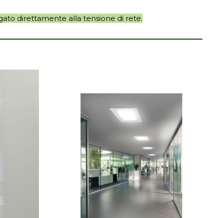
ato direttamente alla tensione di rete.