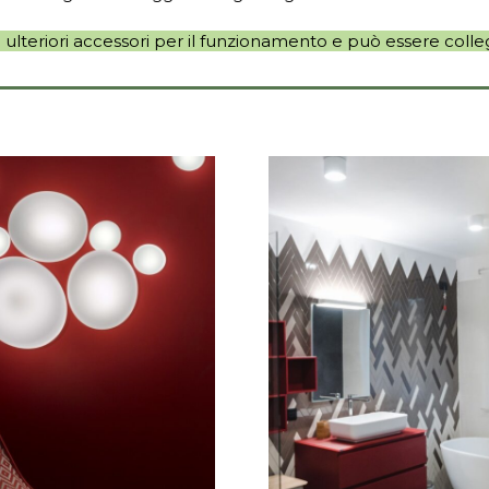
ulteriori accessori per il funzionamento e può essere colleg