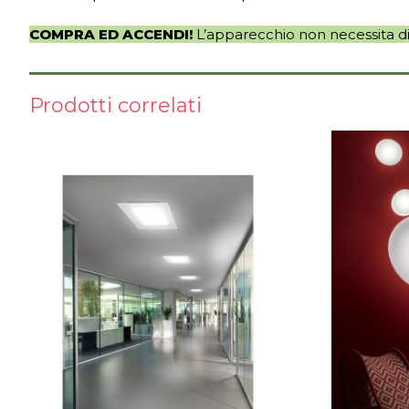
COMPRA ED ACCENDI!
L’apparecchio non necessita di 
Prodotti correlati