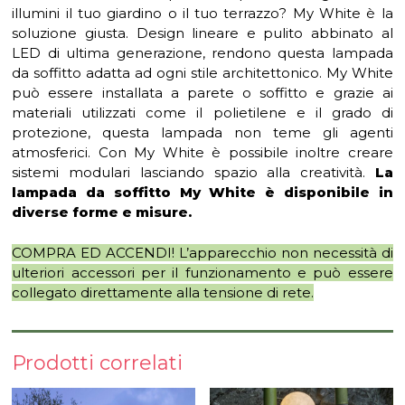
illumini il tuo giardino o il tuo terrazzo? My White è la
soluzione giusta. Design lineare e pulito abbinato al
LED di ultima generazione, rendono questa lampada
da soffitto adatta ad ogni stile architettonico. My White
può essere installata a parete o soffitto e grazie ai
materiali utilizzati come il polietilene e il grado di
protezione, questa lampada non teme gli agenti
atmosferici. Con My White è possibile inoltre creare
sistemi modulari lasciando spazio alla creatività.
La
lampada da soffitto My White è disponibile in
diverse forme e misure.
COMPRA ED ACCENDI! L’apparecchio non necessità di
ulteriori accessori per il funzionamento e può essere
collegato direttamente alla tensione di rete.
Prodotti correlati