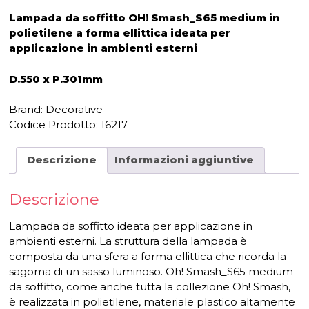
Lampada da soffitto OH! Smash_S65 medium in
polietilene a forma ellittica ideata per
applicazione in ambienti esterni
D.550 x P.301mm
Brand: Decorative
Codice Prodotto:
16217
Descrizione
Informazioni aggiuntive
Descrizione
Lampada da soffitto ideata per applicazione in
ambienti esterni. La struttura della lampada è
composta da una sfera a forma ellittica che ricorda la
sagoma di un sasso luminoso. Oh! Smash_S65 medium
da soffitto, come anche tutta la collezione Oh! Smash,
è realizzata in polietilene, materiale plastico altamente