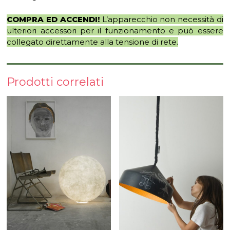
COMPRA ED ACCENDI!
L’apparecchio non necessità di
ulteriori accessori per il funzionamento e può essere
collegato direttamente alla tensione di rete.
Prodotti correlati