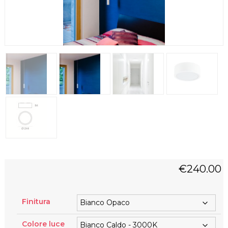
€
240.00
Finitura
Colore luce