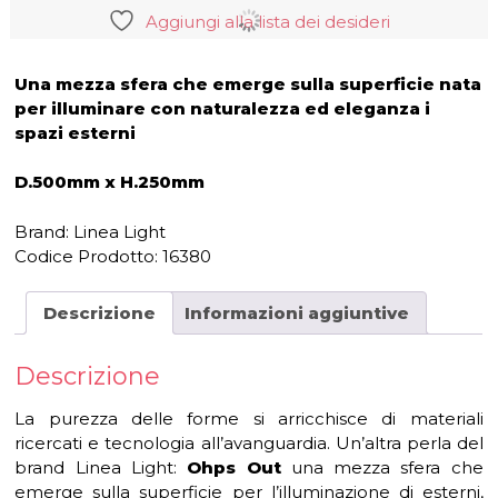
Aggiungi alla lista dei desideri
Una mezza sfera che emerge sulla superficie nata
per illuminare con naturalezza ed eleganza i
spazi esterni
D.500mm x H.250mm
Brand: Linea Light
Codice Prodotto:
16380
Descrizione
Informazioni aggiuntive
Descrizione
La purezza delle forme si arricchisce di materiali
ricercati e tecnologia all’avanguardia. Un’altra perla del
brand Linea Light:
Ohps Out
una mezza sfera che
emerge sulla superficie per l’illuminazione di esterni,