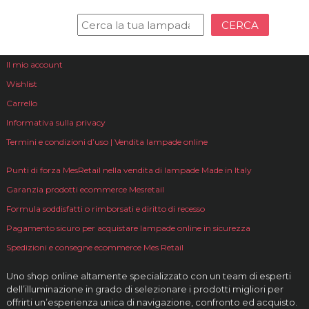
CERCA
Il mio account
Wishlist
Carrello
Informativa sulla privacy
Termini e condizioni d’uso | Vendita lampade online
Punti di forza MesRetail nella vendita di lampade Made in Italy
Garanzia prodotti ecommerce Mesretail
Formula soddisfatti o rimborsati e diritto di recesso
Pagamento sicuro per acquistare lampade online in sicurezza
Spedizioni e consegne ecommerce Mes Retail
Uno shop online altamente specializzato con un team di esperti
dell’illuminazione in grado di selezionare i prodotti migliori per
offrirti un’esperienza unica di navigazione, confronto ed acquisto.