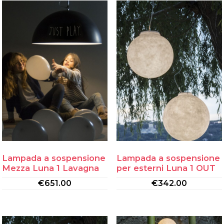
Lampada a sospensione
Lampada a sospensione
Mezza Luna 1 Lavagna
per esterni Luna 1 OUT
€
651.00
€
342.00