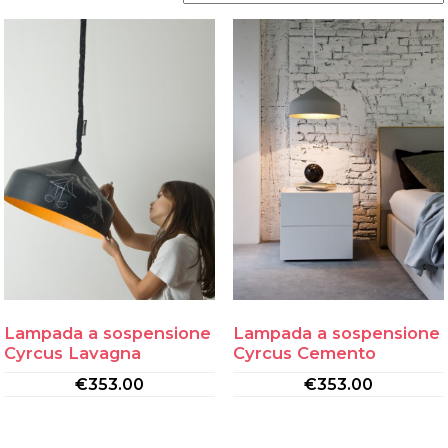
Lampada a sospensione
Lampada a sospensione
Cyrcus Lavagna
Cyrcus Cemento
€
353.00
€
353.00