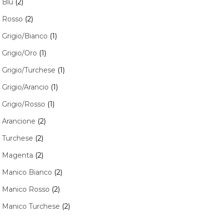
Blu
(2)
Rosso
(2)
Grigio/Bianco
(1)
Grigio/Oro
(1)
Grigio/Turchese
(1)
Grigio/Arancio
(1)
Grigio/Rosso
(1)
Arancione
(2)
Turchese
(2)
Magenta
(2)
Manico Bianco
(2)
Manico Rosso
(2)
Manico Turchese
(2)