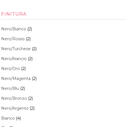
FINITURA
Nero/Bianco
(2)
Nero/Rosso
(2)
Nero/Turchese
(2)
Nero/Arancio
(2)
Nero/Oro
(2)
Nero/Magenta
(2)
Nero/Blu
(2)
Nero/Bronzo
(2)
Nero/Argento
(2)
Bianco
(4)