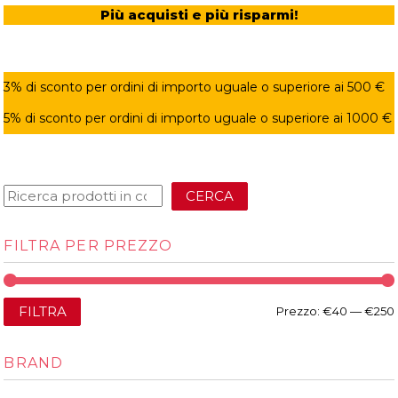
Più acquisti e più risparmi!
3% di sconto per ordini di importo uguale o superiore ai 500 €
5% di sconto per ordini di importo uguale o superiore ai 1000 €
CERCA
FILTRA PER PREZZO
FILTRA
Prezzo:
€40
—
€250
BRAND