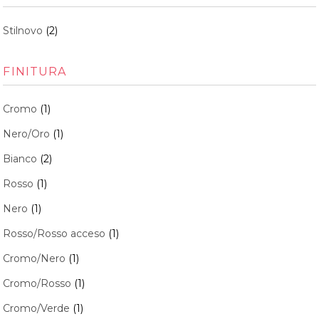
Stilnovo
(2)
FINITURA
Cromo
(1)
Nero/Oro
(1)
Bianco
(2)
Rosso
(1)
Nero
(1)
Rosso/Rosso acceso
(1)
Cromo/Nero
(1)
Cromo/Rosso
(1)
Cromo/Verde
(1)