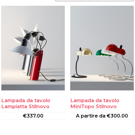
Lampada da tavolo
Lampada da tavolo
Lampiatta Stilnovo
MiniTopo Stilnovo
€
337.00
A partire da
€
300.00