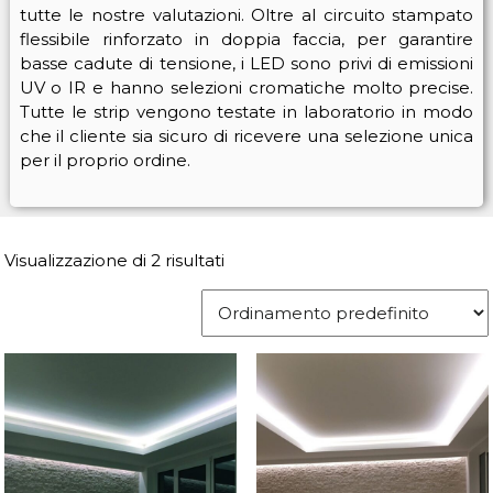
tutte le nostre valutazioni. Oltre al circuito stampato
flessibile rinforzato in doppia faccia, per garantire
basse cadute di tensione, i LED sono privi di emissioni
UV o IR e hanno selezioni cromatiche molto precise.
Tutte le strip vengono testate in laboratorio in modo
che il cliente sia sicuro di ricevere una selezione unica
per il proprio ordine.
Visualizzazione di 2 risultati