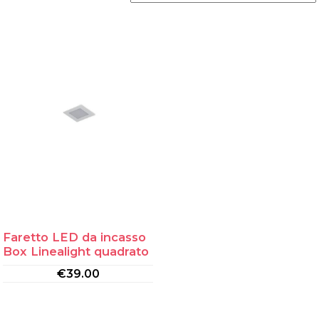
Faretto LED da incasso
Box Linealight quadrato
€
39.00