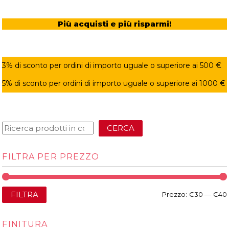
Più acquisti e più risparmi!
3% di sconto per ordini di importo uguale o superiore ai 500 €
5% di sconto per ordini di importo uguale o superiore ai 1000 €
CERCA
FILTRA PER PREZZO
FILTRA
Prezzo:
€30
—
€40
FINITURA