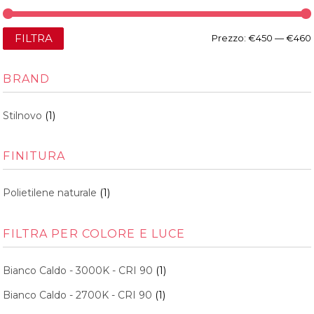
FILTRA
Prezzo:
€450
—
€460
BRAND
Stilnovo
(1)
FINITURA
Polietilene naturale
(1)
FILTRA PER COLORE E LUCE
Bianco Caldo - 3000K - CRI 90
(1)
Bianco Caldo - 2700K - CRI 90
(1)