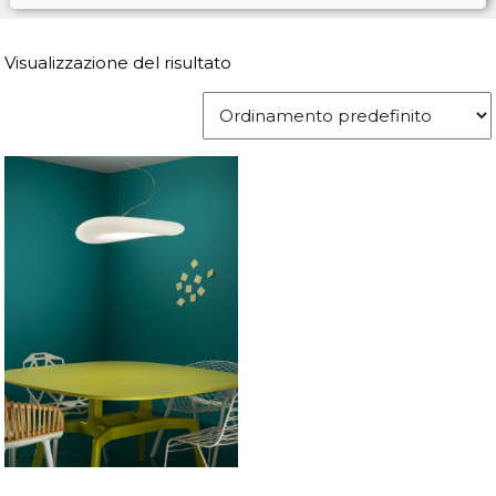
Visualizzazione del risultato