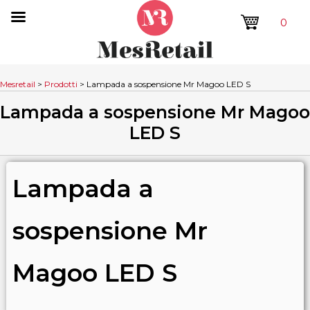
0
Mesretail
>
Prodotti
>
Lampada a sospensione Mr Magoo LED S
Lampada a sospensione Mr Magoo
LED S
Lampada a
sospensione Mr
Magoo LED S