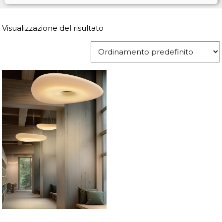
Visualizzazione del risultato