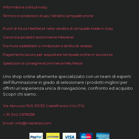
Informativa sulla privacy
Termini e condizioni d’uso | Vendita lampade online
Punti di forza MesRetail nella vendita di lampade Made in Italy
Garanzia prodotti ecommerce Mesretail
Formula soddisfatti o rimborsati e diritto di recesso
Pagamento sicuro per acquistare lampade online in sicurezza
Spedizioni e consegne ecommerce Mes Retail
Uno shop online altamente specializzato con un team di esperti
dell’illuminazione in grado di selezionare i prodotti migliori per
offrirti un’esperienza unica di navigazione, confronto ed acquisto.
Scopri chi siamo…
Via Abruzzo 19/A 31033 Castelfranco V.to (TV)
+ 39 342 0678538
Email: info@mesretail.com