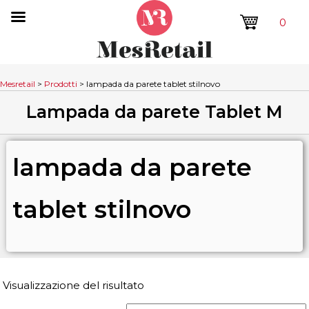
0
Mesretail
>
Prodotti
>
lampada da parete tablet stilnovo
Lampada da parete Tablet M
lampada da parete
tablet stilnovo
Visualizzazione del risultato