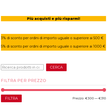
Più acquisti e più risparmi!
3% di sconto per ordini di importo uguale o superiore ai 500 €
5% di sconto per ordini di importo uguale o superiore ai 1000 €
CERCA
FILTRA PER PREZZO
FILTRA
Prezzo:
€300
—
€310