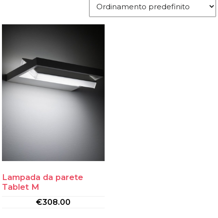
Lampada da parete
Tablet M
€
308.00