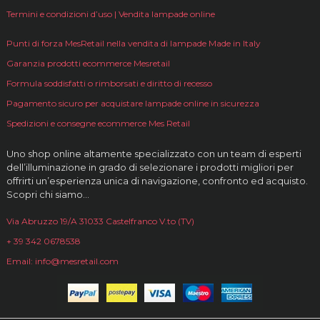
Termini e condizioni d’uso | Vendita lampade online
Punti di forza MesRetail nella vendita di lampade Made in Italy
Garanzia prodotti ecommerce Mesretail
Formula soddisfatti o rimborsati e diritto di recesso
Pagamento sicuro per acquistare lampade online in sicurezza
Spedizioni e consegne ecommerce Mes Retail
Uno shop online altamente specializzato con un team di esperti
dell’illuminazione in grado di selezionare i prodotti migliori per
offrirti un’esperienza unica di navigazione, confronto ed acquisto.
Scopri chi siamo…
Via Abruzzo 19/A 31033 Castelfranco V.to (TV)
+ 39 342 0678538
Email: info@mesretail.com