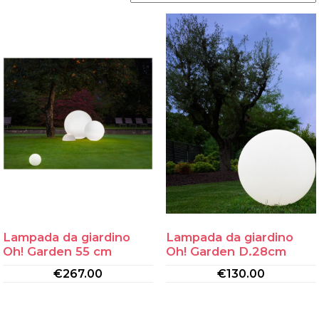
Lampada da giardino
Lampada da giardino
Oh! Garden 55 cm
Oh! Garden D.28cm
€
267.00
€
130.00