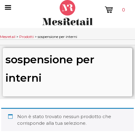
0
Mesretail
>
Prodotti
>
sospensione per interni
sospensione per
interni
Non è stato trovato nessun prodotto che
corrisponde alla tua selezione.