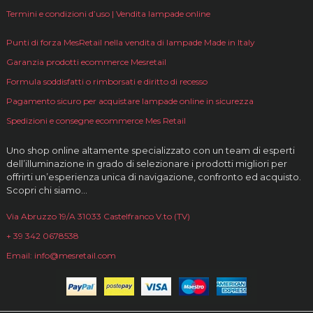
Termini e condizioni d’uso | Vendita lampade online
Punti di forza MesRetail nella vendita di lampade Made in Italy
Garanzia prodotti ecommerce Mesretail
Formula soddisfatti o rimborsati e diritto di recesso
Pagamento sicuro per acquistare lampade online in sicurezza
Spedizioni e consegne ecommerce Mes Retail
Uno shop online altamente specializzato con un team di esperti
dell’illuminazione in grado di selezionare i prodotti migliori per
offrirti un’esperienza unica di navigazione, confronto ed acquisto.
Scopri chi siamo…
Via Abruzzo 19/A 31033 Castelfranco V.to (TV)
+ 39 342 0678538
Email: info@mesretail.com