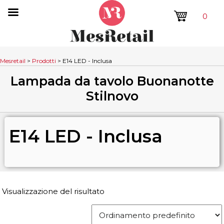
0
Mesretail
>
Prodotti
>
E14 LED - Inclusa
Lampada da tavolo Buonanotte
Stilnovo
E14 LED - Inclusa
Visualizzazione del risultato