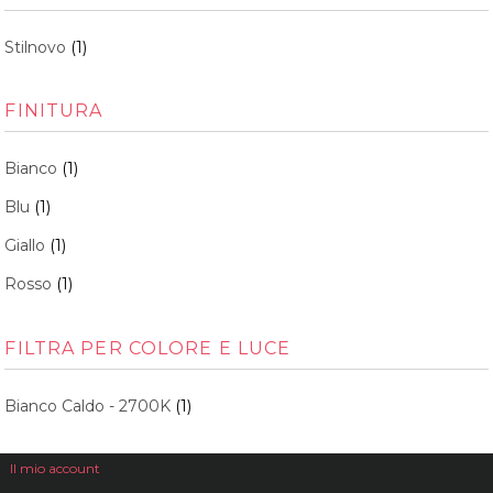
Stilnovo
(1)
FINITURA
Bianco
(1)
Blu
(1)
Giallo
(1)
Rosso
(1)
FILTRA PER COLORE E LUCE
Bianco Caldo - 2700K
(1)
Il mio account