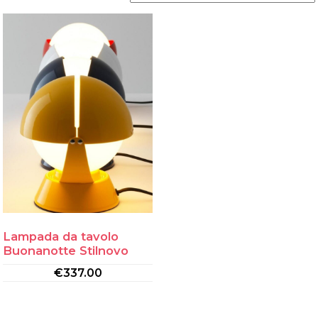
Lampada da tavolo
Buonanotte Stilnovo
€
337.00