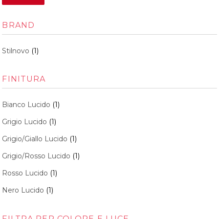
BRAND
Stilnovo
(1)
FINITURA
Bianco Lucido
(1)
Grigio Lucido
(1)
Grigio/Giallo Lucido
(1)
Grigio/Rosso Lucido
(1)
Rosso Lucido
(1)
Nero Lucido
(1)
FILTRA PER COLORE E LUCE