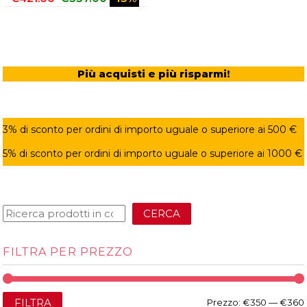
Più acquisti e più risparmi!
3% di sconto per ordini di importo uguale o superiore ai 500 €
5% di sconto per ordini di importo uguale o superiore ai 1000 €
CERCA
FILTRA PER PREZZO
FILTRA
Prezzo:
€350
—
€360