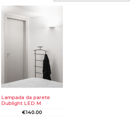
Lampada da parete
Dublight LED M
€
140.00