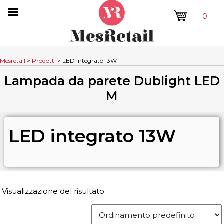
0
Mesretail
>
Prodotti
>
LED integrato 13W
Lampada da parete Dublight LED
M
LED integrato 13W
Visualizzazione del risultato