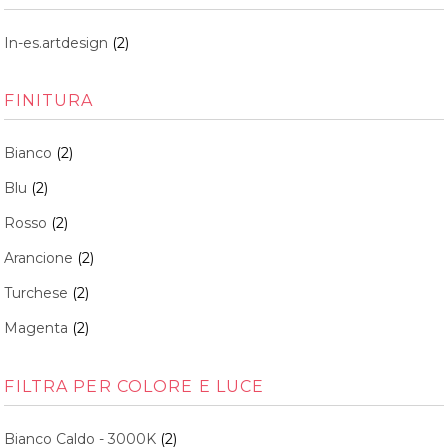
In-es.artdesign
(2)
FINITURA
Bianco
(2)
Blu
(2)
Rosso
(2)
Arancione
(2)
Turchese
(2)
Magenta
(2)
FILTRA PER COLORE E LUCE
Bianco Caldo - 3000K
(2)