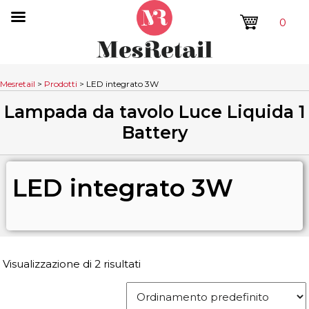
0
Mesretail
>
Prodotti
>
LED integrato 3W
Lampada da tavolo Luce Liquida 1
Battery
LED integrato 3W
Visualizzazione di 2 risultati