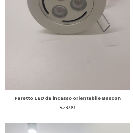
Faretto LED da incasso orientabile Bascon
€
29.00