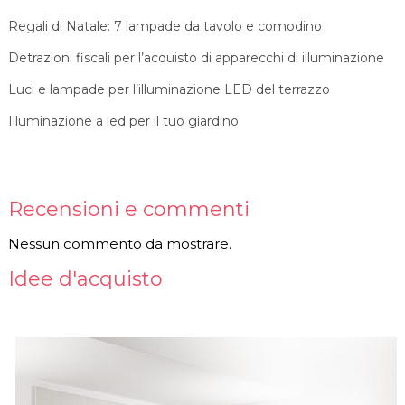
Regali di Natale: 7 lampade da tavolo e comodino
Detrazioni fiscali per l’acquisto di apparecchi di illuminazione
Luci e lampade per l’illuminazione LED del terrazzo
Illuminazione a led per il tuo giardino
Recensioni e commenti
Nessun commento da mostrare.
Idee d'acquisto