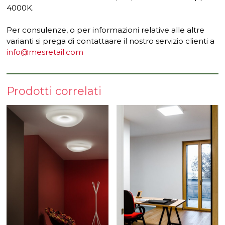
4000K.
Per consulenze, o per informazioni relative alle altre
varianti si prega di contattaare il nostro servizio clienti a
info@mesretail.com
Prodotti correlati