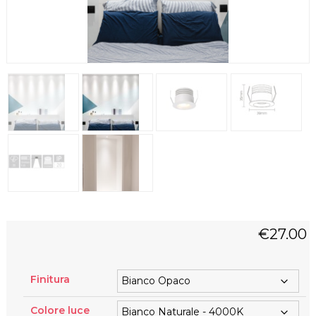
€
27.00
Finitura
Colore luce