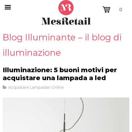
0
Blog Illuminante – il blog di
illuminazione
Illuminazione: 5 buoni motivi per
acquistare una lampada a led
Acquistare Lampadari Online