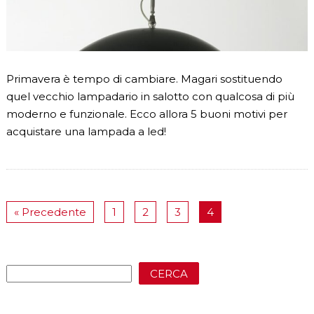
Primavera è tempo di cambiare. Magari sostituendo
quel vecchio lampadario in salotto con qualcosa di più
moderno e funzionale. Ecco allora 5 buoni motivi per
acquistare una lampada a led!
« Precedente
1
2
3
4
CERCA