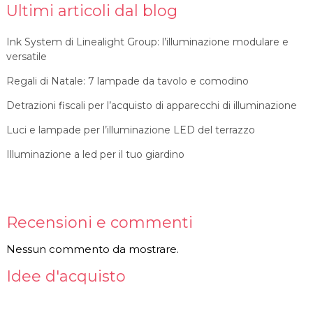
Ultimi articoli dal blog
Ink System di Linealight Group: l’illuminazione modulare e
versatile
Regali di Natale: 7 lampade da tavolo e comodino
Detrazioni fiscali per l’acquisto di apparecchi di illuminazione
Luci e lampade per l’illuminazione LED del terrazzo
Illuminazione a led per il tuo giardino
Recensioni e commenti
Nessun commento da mostrare.
Idee d'acquisto