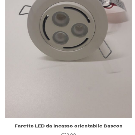
Faretto LED da incasso orientabile Bascon