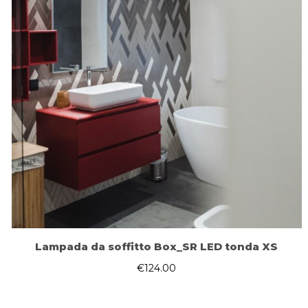
Lampada da soffitto Box_SR LED tonda XS
€
124.00