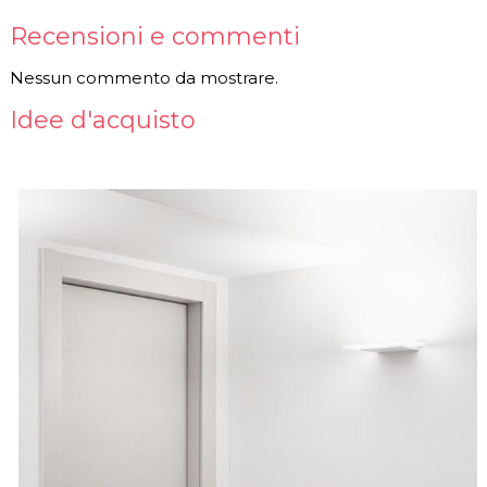
Recensioni e commenti
Nessun commento da mostrare.
Idee d'acquisto