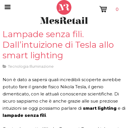
0
Lampade senza fili.
Dall’intuizione di Tesla allo
smart lighting
Tecnologia Illuminazione
Non è dato a sapersi quali incredibili scoperte avrebbe
potuto fare il grande fisico Nikola Tesla, il genio
dimenticato, con le attuali conoscenze scientifiche. Di
sicuro sappiamo che è anche grazie alle sue preziose
intuizioni se oggi possiamo parlare di
smart lighting
e di
lampade senza fili
.