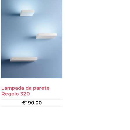
Lampada da parete
Regolo 320
€
190.00