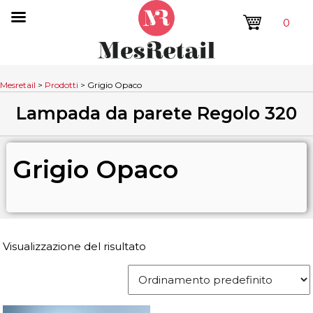
0
Mesretail
>
Prodotti
>
Grigio Opaco
Lampada da parete Regolo 320
Grigio Opaco
Visualizzazione del risultato