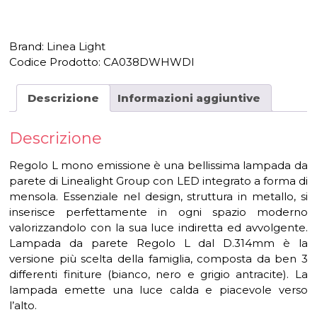
Brand: Linea Light
Codice Prodotto:
CA038DWHWDI
Descrizione
Informazioni aggiuntive
Descrizione
Regolo L mono emissione è una bellissima lampada da
parete di Linealight Group con LED integrato a forma di
mensola. Essenziale nel design, struttura in metallo, si
inserisce perfettamente in ogni spazio moderno
valorizzandolo con la sua luce indiretta ed avvolgente.
Lampada da parete Regolo L dal D.314mm è la
versione più scelta della famiglia, composta da ben 3
differenti finiture (bianco, nero e grigio antracite). La
lampada emette una luce calda e piacevole verso
l’alto.