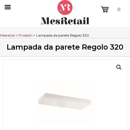
0
Mesretail
>
Prodotti
>
Lampada da parete Regolo 320
Lampada da parete Regolo 320