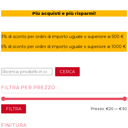
Più acquisti e più risparmi!
3% di sconto per ordini di importo uguale o superiore ai 500 €
5% di sconto per ordini di importo uguale o superiore ai 1000 €
CERCA
FILTRA PER PREZZO
FILTRA
Prezzo:
€20
—
€30
FINITURA