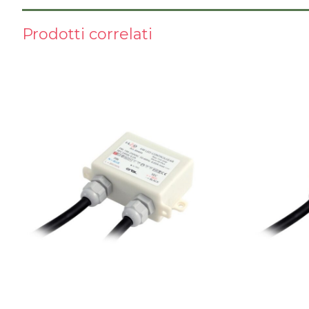
Prodotti correlati