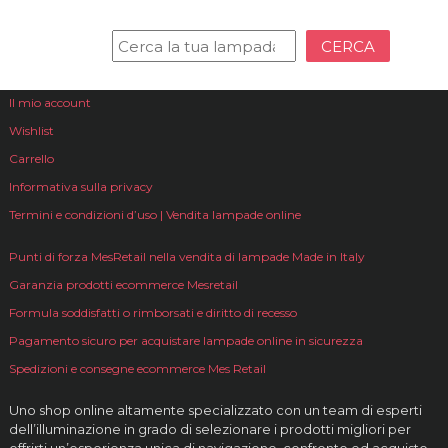
CERCA
Il mio account
Wishlist
Carrello
Informativa sulla privacy
Termini e condizioni d’uso | Vendita lampade online
Punti di forza MesRetail nella vendita di lampade Made in Italy
Garanzia prodotti ecommerce Mesretail
Formula soddisfatti o rimborsati e diritto di recesso
Pagamento sicuro per acquistare lampade online in sicurezza
Spedizioni e consegne ecommerce Mes Retail
Uno shop online altamente specializzato con un team di esperti
dell’illuminazione in grado di selezionare i prodotti migliori per