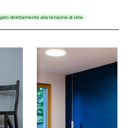
ato direttamente alla tensione di rete.