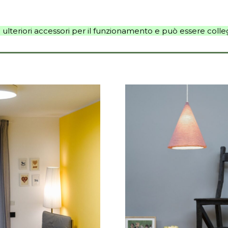
ulteriori accessori per il funzionamento e può essere colleg