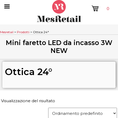
0
Mesretail
>
Prodotti
>
Ottica 24°
Mini faretto LED da incasso 3W
NEW
Ottica 24°
Visualizzazione del risultato