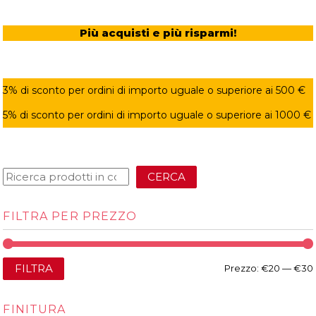
Più acquisti e più risparmi!
3% di sconto per ordini di importo uguale o superiore ai 500 €
5% di sconto per ordini di importo uguale o superiore ai 1000 €
CERCA
FILTRA PER PREZZO
FILTRA
Prezzo:
€20
—
€30
FINITURA