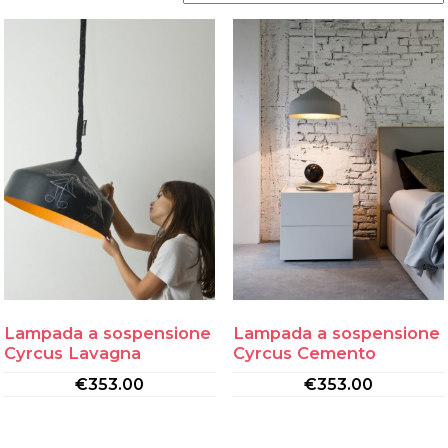
Lampada a sospensione
Lampada a sospensione
Cyrcus Lavagna
Cyrcus Cemento
€
353.00
€
353.00