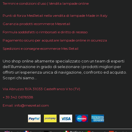
Termini e condizioni d’uso | Vendita lampade online
Punti di forza MesRetail nella vendita di lampade Made in Italy
Garanzia prodotti ecommerce Mesretail
Formula soddisfatti o rimborsati e diritto di recesso
Pagamento sicuro per acquistare lampade online in sicurezza
Spedizioni e consegne ecommerce Mes Retail
Uno shop online altamente specializzato con un team di esperti
dell’illuminazione in grado di selezionare i prodotti migliori per
offrirti un’esperienza unica di navigazione, confronto ed acquisto.
Scopri chi siamo…
Via Abruzzo 19/A 31033 Castelfranco V.to (TV)
+ 39 342 0678538
Email: info@mesretail.com