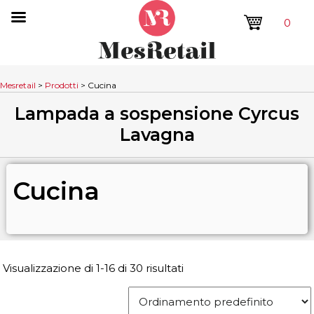
0
Mesretail
>
Prodotti
>
Cucina
Lampada a sospensione Cyrcus
Lavagna
Cucina
Visualizzazione di 1-16 di 30 risultati