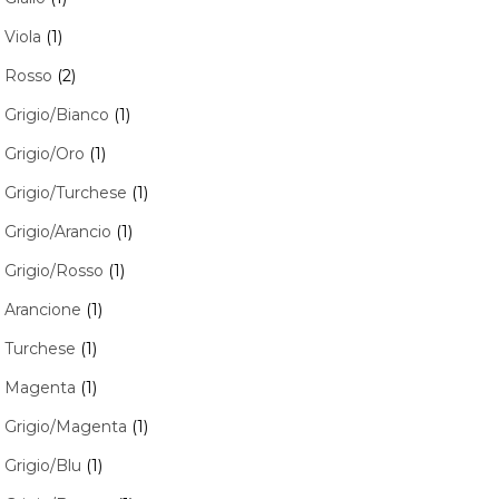
Viola
(1)
Rosso
(2)
Grigio/Bianco
(1)
Grigio/Oro
(1)
Grigio/Turchese
(1)
Grigio/Arancio
(1)
Grigio/Rosso
(1)
Arancione
(1)
Turchese
(1)
Magenta
(1)
Grigio/Magenta
(1)
Grigio/Blu
(1)