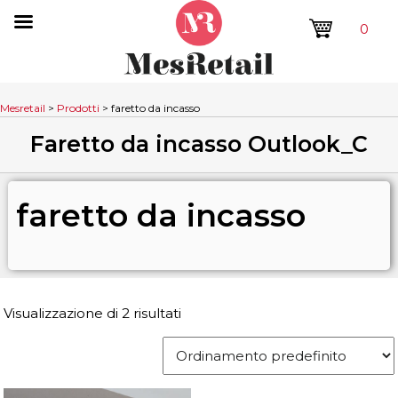
0
Mesretail
>
Prodotti
>
faretto da incasso
Faretto da incasso Outlook_C
faretto da incasso
Visualizzazione di 2 risultati