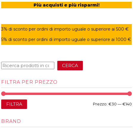
Più acquisti e più risparmi!
3% di sconto per ordini di importo uguale o superiore ai 500 €
5% di sconto per ordini di importo uguale o superiore ai 1000 €
CERCA
FILTRA PER PREZZO
FILTRA
Prezzo:
€30
—
€140
BRAND